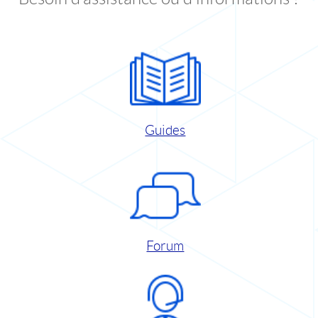
Guides
Forum